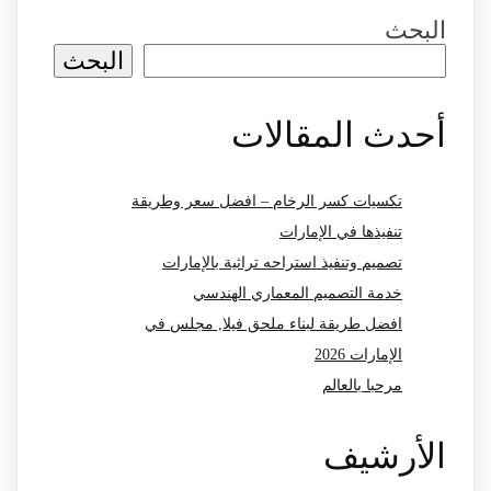
البحث
البحث
أحدث المقالات
تكسيات كسر الرخام – افضل سعر وطريقة
تنفيذها في الإمارات
تصميم وتنفيذ استراحه تراثية بالإمارات
خدمة التصميم المعماري الهندسي
افضل طريقة لبناء ملحق فيلا, مجلس في
الإمارات 2026
مرحبا بالعالم
الأرشيف