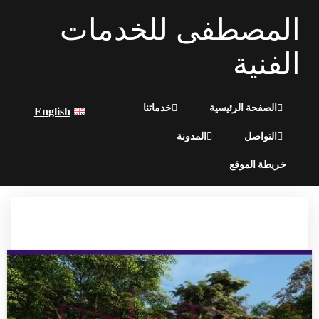
المصطفى للخدمات
الفنية
الصفحة الرئيسية
خدماتنا
English
التواصل
المدونة
خريطة الموقع