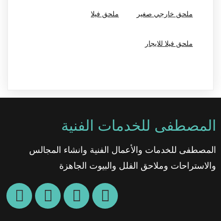
ملحق خارجي صغير
ملحق فيلا
ملحق فيلا للايجار
المصطفى للخدمات الفنية
المصطفى للخدمات والأعمال الفنية وانشاء المجالس
والاستراحات وملاحق الفلل والبيوت الجاهزة