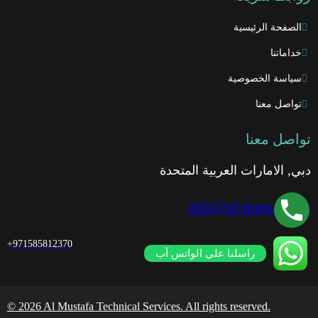
الصفحة الرئيسية
خداماتنا
سياسة الخصوصية
تواصل معنا
تواصل معنا
دبي, الامارات العربية المتحدة
info@al-mustafa.ae
+971585812370
راسلنا على الواتس آب
© 2026 Al Mustafa Technical Services. All rights reserved.