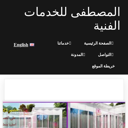
المصطفى للخدمات
الفنية
الصفحة الرئيسية
خدماتنا
English
التواصل
المدونة
خريطة الموقع