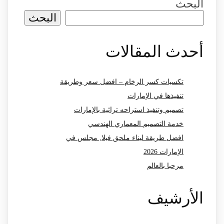
البحث
البحث
أحدث المقالات
تكسيات كسر الرخام – افضل سعر وطريقة
تنفيذها في الإمارات
تصميم وتنفيذ استراحه تراثية بالإمارات
خدمة التصميم المعماري الهندسي
افضل طريقة لبناء ملحق فيلا, مجلس في
الإمارات 2026
مرحبا بالعالم
الأرشيف