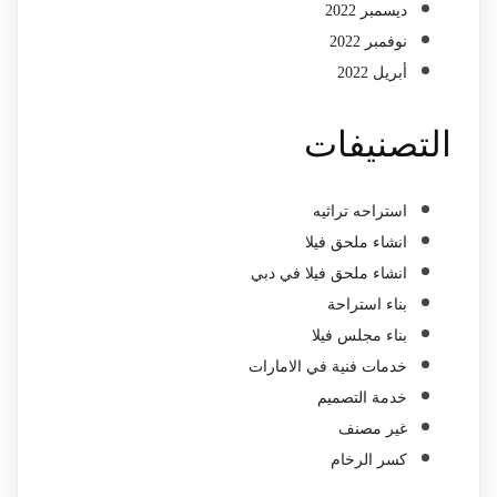
ديسمبر 2022
نوفمبر 2022
أبريل 2022
التصنيفات
استراحه تراثيه
انشاء ملحق فيلا
انشاء ملحق فيلا في دبي
بناء استراحة
بناء مجلس فيلا
خدمات فنية في الامارات
خدمة التصميم
غير مصنف
كسر الرخام