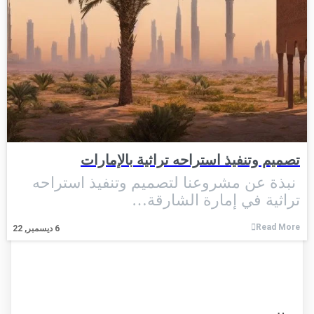
تصميم وتنفيذ استراحه تراثية بالإمارات
نبذة عن مشروعنا لتصميم وتنفيذ استراحه
تراثية في إمارة الشارقة…
Read More
6
ديسمبر, 22