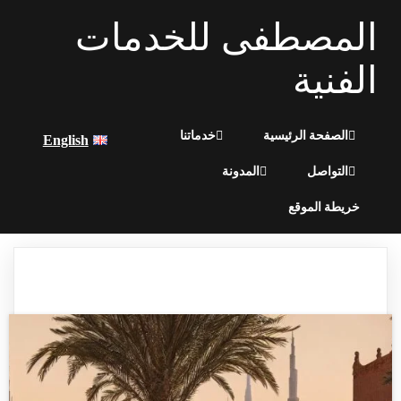
المصطفى للخدمات
الفنية
الصفحة الرئيسية
خدماتنا
English
التواصل
المدونة
خريطة الموقع