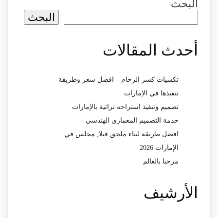
البحث
البحث
أحدث المقالات
تكسيات كسر الرخام – افضل سعر وطريقة
تنفيذها في الإمارات
تصميم وتنفيذ استراحه تراثية بالإمارات
خدمة التصميم المعماري الهندسي
افضل طريقة لبناء ملحق فيلا, مجلس في
الإمارات 2026
مرحبا بالعالم
الأرشيف