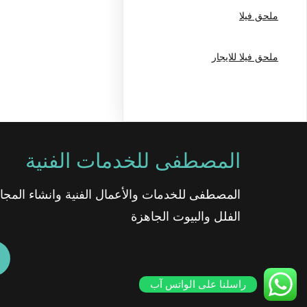
ملحق فيلا
ملحق فيلا للايجار
المصطفى للخدمات الفنية
المصطفى للخدمات والأعمال الفنية وانشاء المج
الفلل والبيوت الجاهزة
راسلنا على الواتس آب